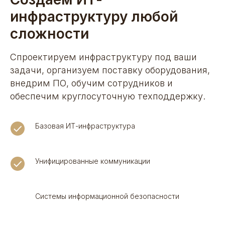
инфраструктуру любой
сложности
Спроектируем инфраструктуру под ваши
задачи, организуем поставку оборудования,
внедрим ПО, обучим сотрудников и
обеспечим круглосуточную техподдержку.
Базовая ИТ-инфраструктура
Унифицированные коммуникации
Системы информационной безопасности