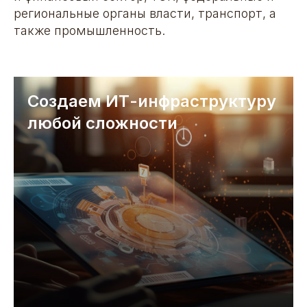
региональные органы власти, транспорт, а
также промышленность.
Создаем ИТ-инфраструктуру
любой сложности