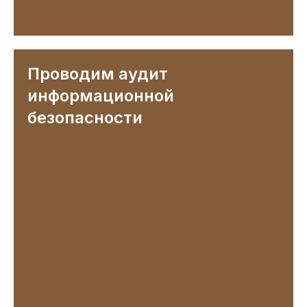
Проводим аудит
информационной
безопасности