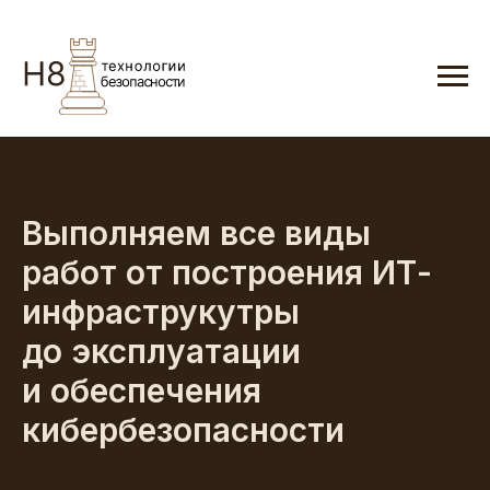
Выполняем все виды
работ от построения ИТ-
инфраструкутры
до эксплуатации
и обеспечения
кибербезопасности