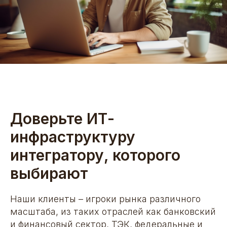
Доверьте ИТ-
инфраструктуру
интегратору, которого
выбирают
Наши клиенты – игроки рынка различного
масштаба, из таких отраслей как банковский
и финансовый сектор, ТЭК, федеральные и