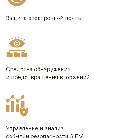
Защита электронной почты
Средства обнаружения
и предотвращения вторжений
Управление и анализ
событий безопасности SIEM