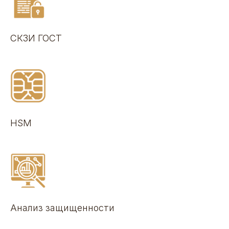
СКЗИ ГОСТ
HSM
Анализ защищенности