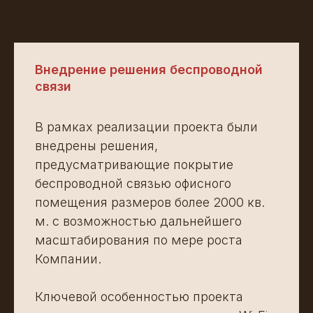
Внедрение решения беспроводной
связи
В рамках реализации проекта были
внедрены решения,
предусматривающие покрытие
беспроводной связью офисного
помещения размеров более 2000 кв.
м. с возможностью дальнейшего
масштабирования по мере роста
Компании.
Ключевой особенностью проекта