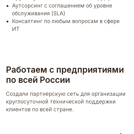
Аутсорсинг с соглашением об уровне
обслуживания (SLA)
Консалтинг по любым вопросам в сфере
ИТ
Работаем с предприятиями
по всей России
Создали партнёрскую сеть для организации
круглосуточной технической поддержки
клиентов по всей стране.