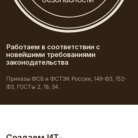
Работаем в соответствии с
новейшими требованиями
законодательства
Приказы ФСБ и ФСТЭК России, 149-ФЗ, 152-
ФЗ, ГОСТы 2, 19, 34.
Создаем ИТ-