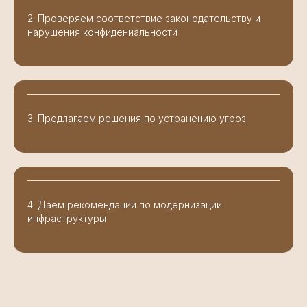
2. Проверяем соответствие законодательству и
нарушения конфидениальности
3. Предлагаем решения по устранению угроз
4. Даем рекомендации по модернизации
инфраструктуры