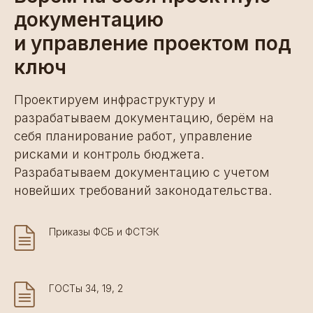
документацию
и управление проектом под
ключ
Проектируем инфраструктуру и
разрабатываем документацию, берём на
себя планирование работ, управление
рисками и контроль бюджета.
Разрабатываем документацию с учетом
новейших требований законодательства.
Приказы ФСБ и ФСТЭК
ГОСТы 34, 19, 2