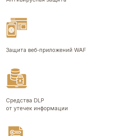
Защита веб-приложений WAF
Средства DLP
от утечек информации