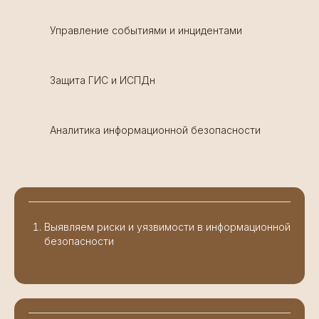
Управление событиями и инцидентами
Защита ГИС и ИСПДн
Аналитика информационной безопасности
Выявляем риски и уязвимости в информационной
безопасности