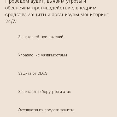
Проведём аудит, выявим угрозы и
обеспечим противодействие, внедрим
средства защиты и организуем мониторинг
24/7.
Защита веб-приложений
Управление уязвимостями
Защита от DDoS
Защита от киберугроз и атак
Эксплуатация средств защиты