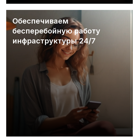
Обеспечиваем
бесперебойную работу
инфраструктуры 24/7