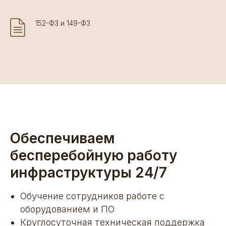
152-ФЗ и 149-ФЗ
Обеспечиваем
бесперебойную работу
инфраструктуры 24/7
Обучение сотрудников работе с
оборудованием и ПО
Круглосуточная техническая поддержка