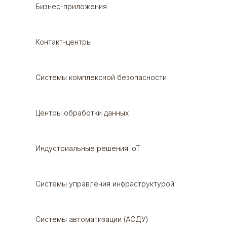
Бизнес-приложения
Контакт-центры
Системы комплексной безопасности
Центры обработки данных
Индустриальные решения IoT
Системы управления инфраструктурой
Системы автоматизации (АСДУ)