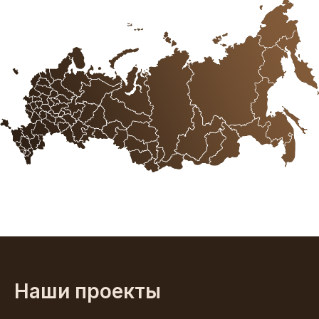
Наши проекты