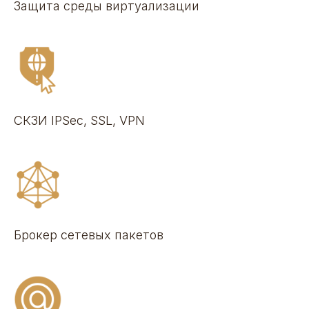
Защита среды виртуализации
СКЗИ IPSec, SSL, VPN
Брокер сетевых пакетов