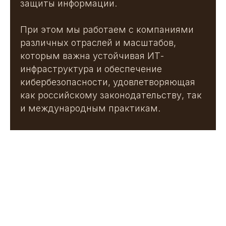
защиты информации.
При этом мы работаем с компаниями
различных отраслей и масштабов,
которым важна устойчивая ИТ-
инфраструктура и обеспечение
кибербезопасности, удовлетворяющая
как российскому законодательству, так
и международным практикам.