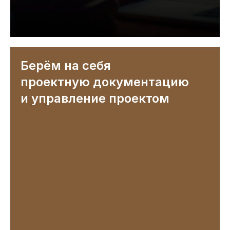
Берём на себя
проектную документацию
и управление проектом