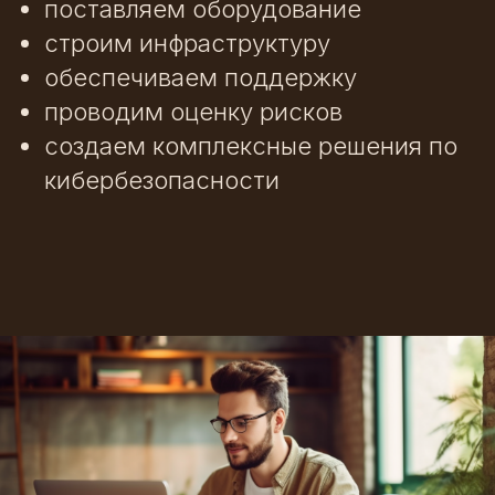
поставляем оборудование
строим инфраструктуру
обеспечиваем поддержку
проводим оценку рисков
создаем комплексные решения по
кибербезопасности