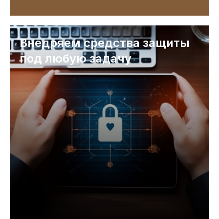
Внедряем средства защиты
под любую задачу