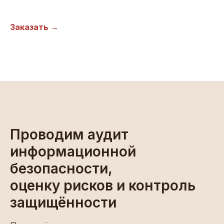
Заказать →
Проводим аудит
информационной
безопасности,
оценку рисков и контроль
защищённости