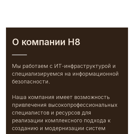
О компании H8
Мы работаем с ИТ-инфраструктурой и
специализируемся на информационной
безопасности.
Наша компания имеет возможность
привлечения высокопрофессиональных
специалистов и ресурсов для
реализации комплексного подхода к
созданию и модернизации систем