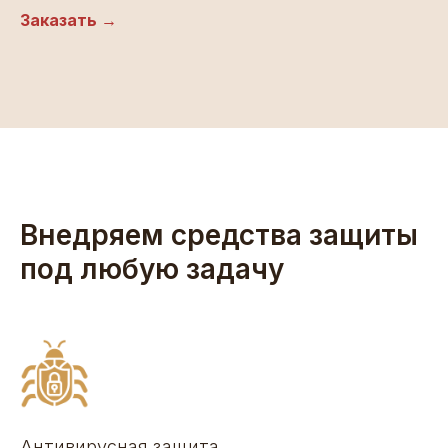
Заказать →
Внедряем средства защиты
под любую задачу
Антивирусная защита